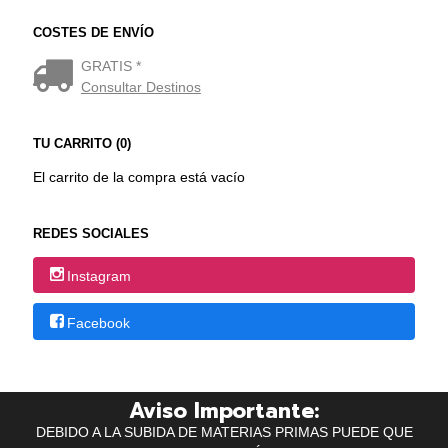
COSTES DE ENVÍO
GRATIS *
Consultar Destinos
TU CARRITO (0)
El carrito de la compra está vacío
REDES SOCIALES
Instagram
Facebook
Aviso Importante:
DEBIDO A LA SUBIDA DE MATERIAS PRIMAS PUEDE QUE