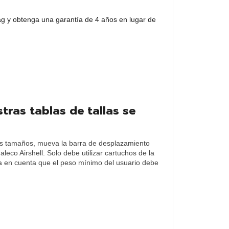
bag y obtenga una garantía de 4 años en lugar de
tras tablas de tallas se
s los tamaños, mueva la barra de desplazamiento
aleco Airshell. Solo debe utilizar cartuchos de la
ga en cuenta que el peso mínimo del usuario debe