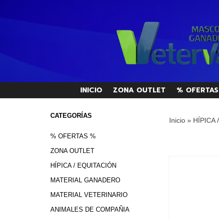
INICIO
ZONA OUTLET
% OFERTAS
CATEGORÍAS
Inicio
»
HÍPICA 
% OFERTAS %
ZONA OUTLET
HÍPICA / EQUITACIÓN
MATERIAL GANADERO
MATERIAL VETERINARIO
ANIMALES DE COMPAÑIA