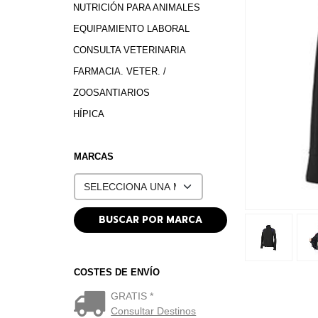
NUTRICIÓN PARA ANIMALES
EQUIPAMIENTO LABORAL
CONSULTA VETERINARIA
FARMACIA. VETER. /
ZOOSANTIARIOS
HÍPICA
MARCAS
COSTES DE ENVÍO
GRATIS *
Consultar Destinos