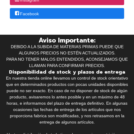
Facebook
Aviso Importante:
DEBIDO A LA SUBIDA DE MATERIAS PRIMAS PUEDE QUE
ALGUNOS PRECIOS NO ESTÉN ACTUALIZADOS.
PARA NO TENER MALOS ENTENDIDOS, ACONSEJAMOS QUE
LLAMAN PARA CONFIRMAR PRECIOS.
Disponibilidad de stock y plazos de entrega
En nuestra tienda online llevamos un control de stock orientativo
que en determinados productos con pocas unidades disponibles
puede no ser exacto. En caso de no disponer de stock de algún
producto, avisaremos lo antes posible y en un máximo de 48
horas, e informamos del plazo de entrega definitivo. En algunas
ocasiones las fechas de entrega de los artículos que nos
proporciona fabrica son modificadas, y nos retrasamos en la
entrega de algunos artículos.