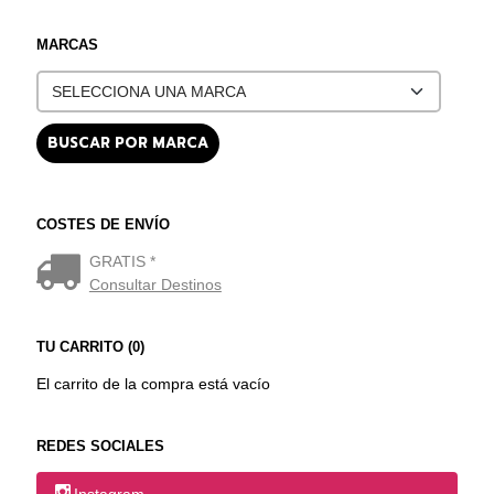
MARCAS
COSTES DE ENVÍO
GRATIS *
Consultar Destinos
TU CARRITO (0)
El carrito de la compra está vacío
REDES SOCIALES
Instagram