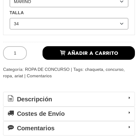
TALLA
AÑADIR A CARRITO
Categoría:
ROPA DE CONCURSO
|
Tags:
chaqueta
concurso
ropa
ariat
|
Comentarios
Descripción
Costes de Envío
Comentarios