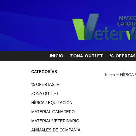
INICIO
ZONA OUTLET
% OFERTAS
CATEGORÍAS
Inicio
»
HÍPICA 
% OFERTAS %
ZONA OUTLET
HÍPICA / EQUITACIÓN
MATERIAL GANADERO
MATERIAL VETERINARIO
ANIMALES DE COMPAÑIA