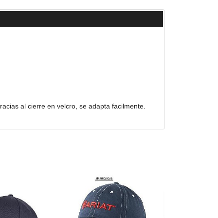
acias al cierre en velcro, se adapta facilmente.