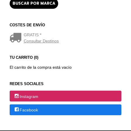
COSTES DE ENVÍO
GRATIS *
Consultar Destinos
TU CARRITO (0)
El carrito de la compra está vacío
REDES SOCIALES
Instagram
Facebook