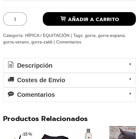
AÑADIR A CARRITO
Categoría:
HÍPICA / EQUITACIÓN
|
Tags:
gorra
gorra-espana
gorra-verano
gorra-zaldi
|
Comentarios
Descripción
Costes de Envío
Comentarios
Productos Relacionados
-15 %