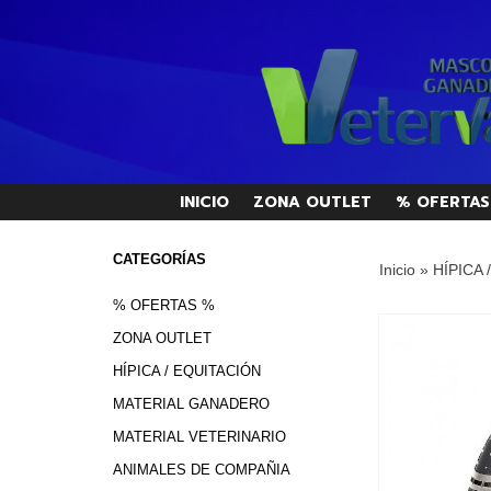
INICIO
ZONA OUTLET
% OFERTAS
CATEGORÍAS
Inicio
»
HÍPICA 
% OFERTAS %
ZONA OUTLET
HÍPICA / EQUITACIÓN
MATERIAL GANADERO
MATERIAL VETERINARIO
ANIMALES DE COMPAÑIA