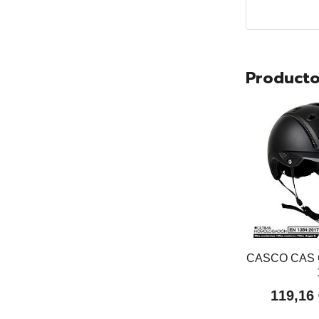
Producto
CASCO CAS 
119,16