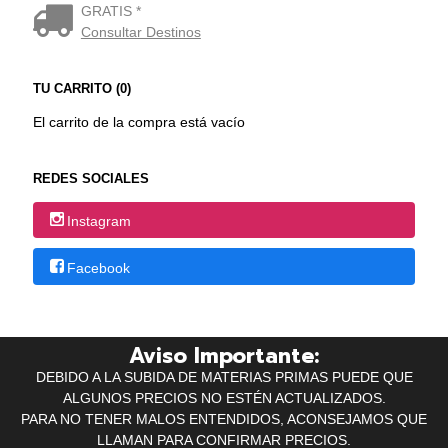
GRATIS *
Consultar Destinos
TU CARRITO (0)
El carrito de la compra está vacío
REDES SOCIALES
Instagram
Facebook
Aviso Importante:
DEBIDO A LA SUBIDA DE MATERIAS PRIMAS PUEDE QUE
ALGUNOS PRECIOS NO ESTÉN ACTUALIZADOS.
PARA NO TENER MALOS ENTENDIDOS, ACONSEJAMOS QUE
LLAMAN PARA CONFIRMAR PRECIOS.