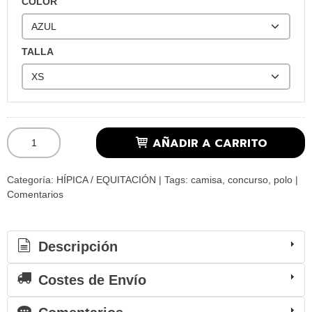
COLOR
TALLA
AÑADIR A CARRITO
Categoría:
HÍPICA / EQUITACIÓN
|
Tags:
camisa
concurso
polo
|
Comentarios
Descripción
Costes de Envío