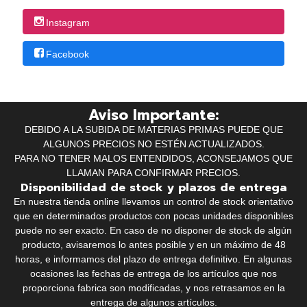
Instagram
Facebook
Aviso Importante:
DEBIDO A LA SUBIDA DE MATERIAS PRIMAS PUEDE QUE
ALGUNOS PRECIOS NO ESTÉN ACTUALIZADOS.
PARA NO TENER MALOS ENTENDIDOS, ACONSEJAMOS QUE
LLAMAN PARA CONFIRMAR PRECIOS.
Disponibilidad de stock y plazos de entrega
En nuestra tienda online llevamos un control de stock orientativo
que en determinados productos con pocas unidades disponibles
puede no ser exacto. En caso de no disponer de stock de algún
producto, avisaremos lo antes posible y en un máximo de 48
horas, e informamos del plazo de entrega definitivo. En algunas
ocasiones las fechas de entrega de los artículos que nos
proporciona fabrica son modificadas, y nos retrasamos en la
entrega de algunos artículos.