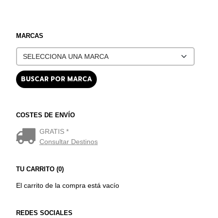
MARCAS
COSTES DE ENVÍO
GRATIS *
Consultar Destinos
TU CARRITO (0)
El carrito de la compra está vacío
REDES SOCIALES