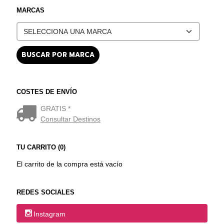
MARCAS
COSTES DE ENVÍO
GRATIS *
Consultar Destinos
TU CARRITO (0)
El carrito de la compra está vacío
REDES SOCIALES
Instagram