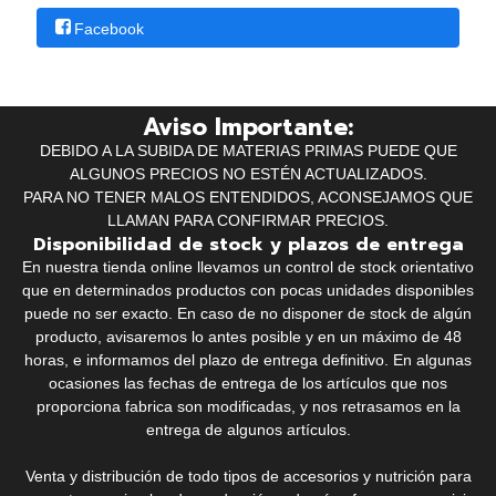
Facebook
Aviso Importante:
DEBIDO A LA SUBIDA DE MATERIAS PRIMAS PUEDE QUE
ALGUNOS PRECIOS NO ESTÉN ACTUALIZADOS.
PARA NO TENER MALOS ENTENDIDOS, ACONSEJAMOS QUE
LLAMAN PARA CONFIRMAR PRECIOS.
Disponibilidad de stock y plazos de entrega
En nuestra tienda online llevamos un control de stock orientativo
que en determinados productos con pocas unidades disponibles
puede no ser exacto. En caso de no disponer de stock de algún
producto, avisaremos lo antes posible y en un máximo de 48
horas, e informamos del plazo de entrega definitivo. En algunas
ocasiones las fechas de entrega de los artículos que nos
proporciona fabrica son modificadas, y nos retrasamos en la
entrega de algunos artículos.
Venta y distribución de todo tipos de accesorios y nutrición para