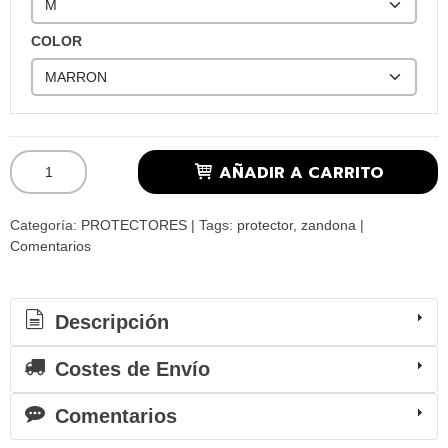
COLOR
AÑADIR A CARRITO
Categoría:
PROTECTORES
|
Tags:
protector
zandona
|
Comentarios
Descripción
Costes de Envío
Comentarios