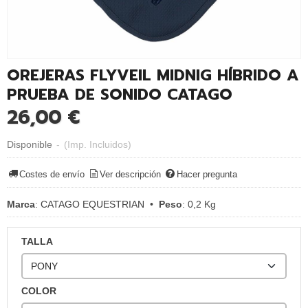
OREJERAS FLYVEIL MIDNIG HÍBRIDO A
PRUEBA DE SONIDO CATAGO
26,00 €
Disponible
-
(Imp. Incluidos)
Costes de envío
Ver descripción
Hacer pregunta
Marca
:
CATAGO EQUESTRIAN
•
Peso
:
0,2 Kg
TALLA
COLOR