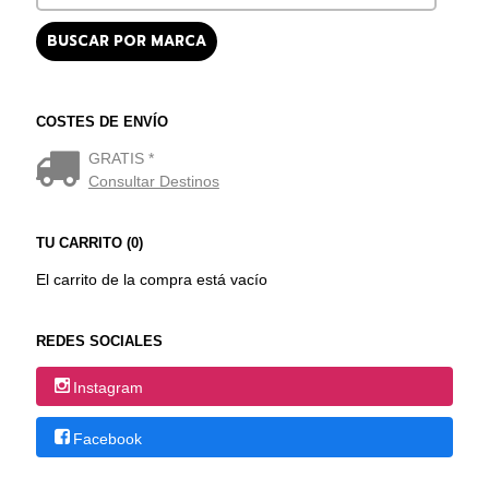
COSTES DE ENVÍO
GRATIS *
Consultar Destinos
TU CARRITO (0)
El carrito de la compra está vacío
REDES SOCIALES
Instagram
Facebook