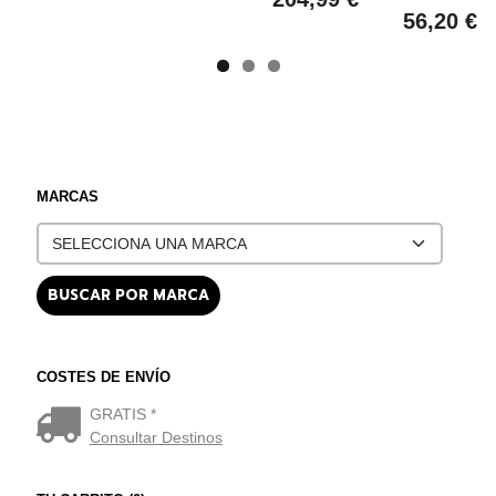
56,20 €
MARCAS
COSTES DE ENVÍO
GRATIS *
Consultar Destinos