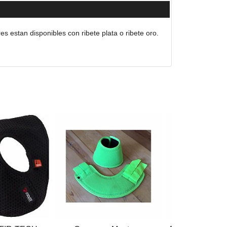
s estan disponibles con ribete plata o ribete oro.