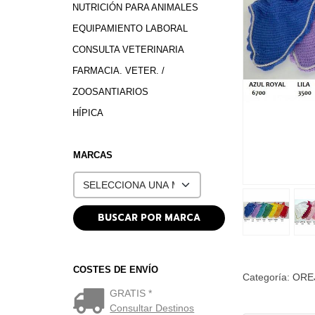
NUTRICIÓN PARA ANIMALES
EQUIPAMIENTO LABORAL
CONSULTA VETERINARIA
FARMACIA. VETER. /
ZOOSANTIARIOS
HÍPICA
MARCAS
COSTES DE ENVÍO
Categoría:
ORE
GRATIS *
Consultar Destinos