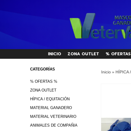
INICIO
ZONA OUTLET
% OFERTAS
CATEGORÍAS
Inicio
»
HÍPICA 
% OFERTAS %
ZONA OUTLET
HÍPICA / EQUITACIÓN
MATERIAL GANADERO
MATERIAL VETERINARIO
ANIMALES DE COMPAÑIA