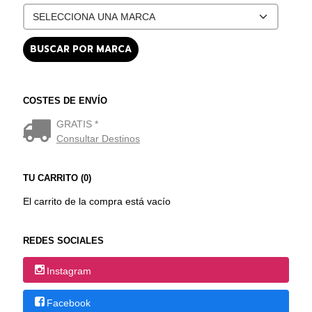
COSTES DE ENVÍO
GRATIS *
Consultar Destinos
TU CARRITO (0)
El carrito de la compra está vacío
REDES SOCIALES
Instagram
Facebook