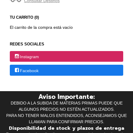
Consultar Destinos
TU CARRITO (0)
El carrito de la compra está vacío
REDES SOCIALES
Instagram
Facebook
Aviso Importante:
DEBIDO A LA SUBIDA DE MATERIAS PRIMAS PUEDE QUE
ALGUNOS PRECIOS NO ESTÉN ACTUALIZADOS.
PARA NO TENER MALOS ENTENDIDOS, ACONSEJAMOS QUE
LLAMAN PARA CONFIRMAR PRECIOS.
Disponibilidad de stock y plazos de entrega