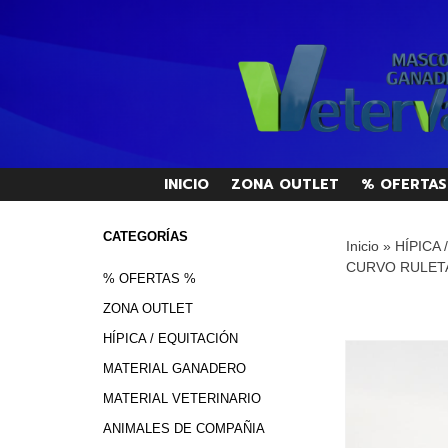
INICIO
ZONA OUTLET
% OFERTAS
CATEGORÍAS
Inicio
»
HÍPICA 
CURVO RULET
% OFERTAS %
ZONA OUTLET
HÍPICA / EQUITACIÓN
MATERIAL GANADERO
MATERIAL VETERINARIO
ANIMALES DE COMPAÑIA