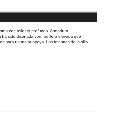
 doma con asiento profundo. Armadura
 ha sido diseñada con rodillera elevada que
ios para un mejor apoyo. Los faldones de la silla