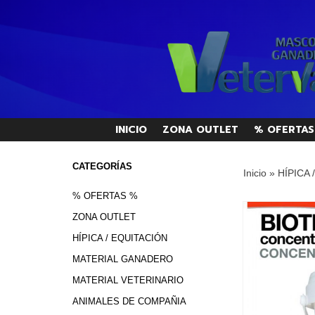
INICIO
ZONA OUTLET
% OFERTAS
CATEGORÍAS
Inicio
»
HÍPICA 
% OFERTAS %
ZONA OUTLET
HÍPICA / EQUITACIÓN
MATERIAL GANADERO
MATERIAL VETERINARIO
ANIMALES DE COMPAÑIA