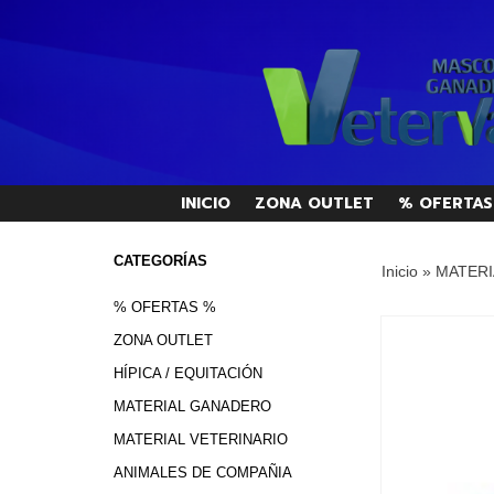
INICIO
ZONA OUTLET
% OFERTAS
CATEGORÍAS
Inicio
»
MATERI
% OFERTAS %
ZONA OUTLET
HÍPICA / EQUITACIÓN
MATERIAL GANADERO
MATERIAL VETERINARIO
ANIMALES DE COMPAÑIA