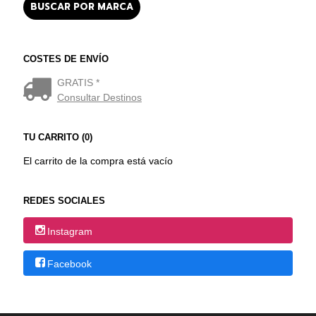
COSTES DE ENVÍO
GRATIS *
Consultar Destinos
TU CARRITO (0)
El carrito de la compra está vacío
REDES SOCIALES
Instagram
Facebook