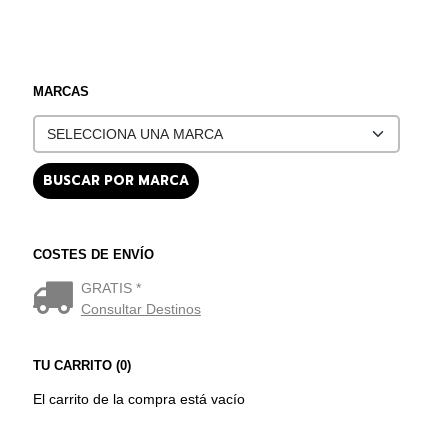
MARCAS
COSTES DE ENVÍO
GRATIS *
Consultar Destinos
TU CARRITO (0)
El carrito de la compra está vacío