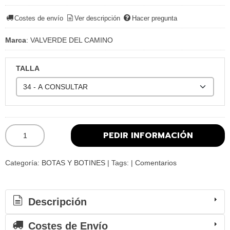
Costes de envío
Ver descripción
Hacer pregunta
Marca
:
VALVERDE DEL CAMINO
TALLA
PEDIR INFORMACIÓN
Categoría:
BOTAS Y BOTINES
|
Tags:
|
Comentarios
Descripción
Costes de Envío