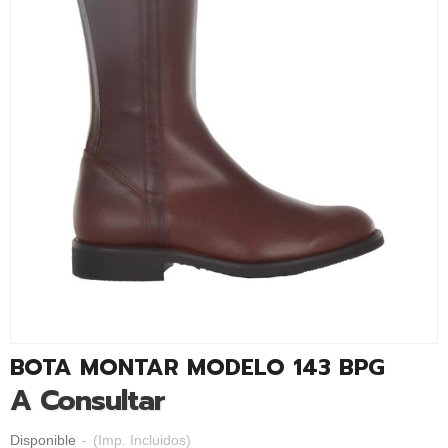
BOTA MONTAR MODELO 143 BPG
A Consultar
Disponible
-
(Imp. Incluidos)