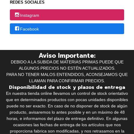
REDES SOCIALES
Instagram
Facebook
Aviso Importante:
DEBIDO A LA SUBIDA DE MATERIAS PRIMAS PUEDE QUE
ALGUNOS PRECIOS NO ESTÉN ACTUALIZADOS.
PARA NO TENER MALOS ENTENDIDOS, ACONSEJAMOS QUE
LLAMAN PARA CONFIRMAR PRECIOS.
Disponibilidad de stock y plazos de entrega
En nuestra tienda online llevamos un control de stock orientativo
que en determinados productos con pocas unidades disponibles
puede no ser exacto. En caso de no disponer de stock de algún
producto, avisaremos lo antes posible y en un máximo de 48
horas, e informamos del plazo de entrega definitivo. En algunas
ocasiones las fechas de entrega de los artículos que nos
proporciona fabrica son modificadas, y nos retrasamos en la