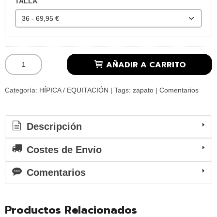
TALLA
AÑADIR A CARRITO
Categoría:
HÍPICA / EQUITACIÓN
|
Tags:
zapato
|
Comentarios
Descripción
Costes de Envío
Comentarios
Productos Relacionados