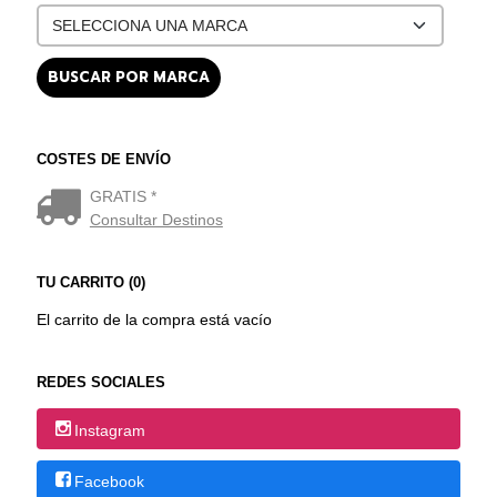
COSTES DE ENVÍO
GRATIS *
Consultar Destinos
TU CARRITO (0)
El carrito de la compra está vacío
REDES SOCIALES
Instagram
Facebook