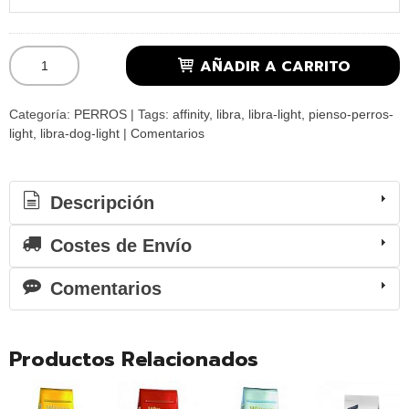
AÑADIR A CARRITO
Categoría:
PERROS
|
Tags:
affinity
libra
libra-light
pienso-perros-
light
libra-dog-light
|
Comentarios
Descripción
Costes de Envío
Comentarios
Productos Relacionados