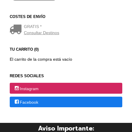
COSTES DE ENVÍO
GRATIS *
Consultar Destinos
TU CARRITO (0)
El carrito de la compra está vacío
REDES SOCIALES
Instagram
Facebook
Aviso Importante: