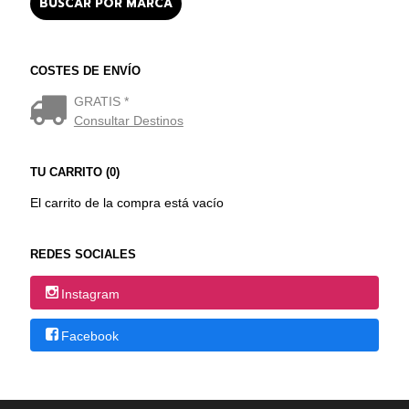
COSTES DE ENVÍO
GRATIS *
Consultar Destinos
TU CARRITO (0)
El carrito de la compra está vacío
REDES SOCIALES
Instagram
Facebook