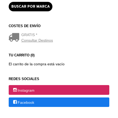
COSTES DE ENVÍO
GRATIS *
Consultar Destinos
TU CARRITO (0)
El carrito de la compra está vacío
REDES SOCIALES
Instagram
Facebook