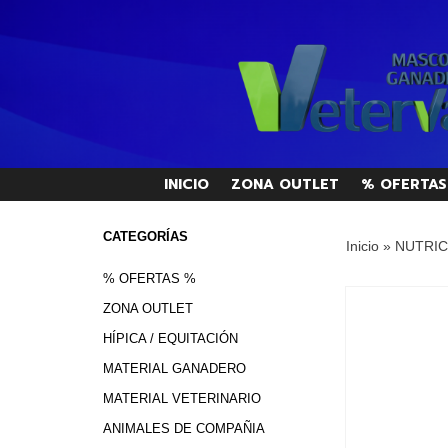
INICIO
ZONA OUTLET
% OFERTAS
CATEGORÍAS
Inicio
»
NUTRIC
% OFERTAS %
ZONA OUTLET
HÍPICA / EQUITACIÓN
MATERIAL GANADERO
MATERIAL VETERINARIO
ANIMALES DE COMPAÑIA