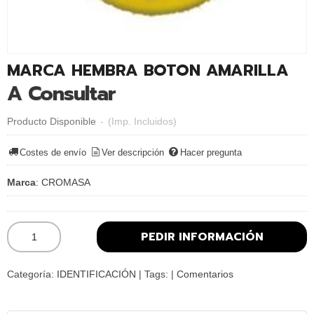
MARCA HEMBRA BOTON AMARILLA
A Consultar
Producto Disponible
-
(Imp. Incluidos)
Costes de envío
Ver descripción
Hacer pregunta
Marca
:
CROMASA
PEDIR INFORMACIÓN
Categoría:
IDENTIFICACIÓN
|
Tags:
|
Comentarios