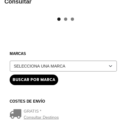
Consultar
MARCAS
COSTES DE ENVÍO
GRATIS *
Consultar Destinos