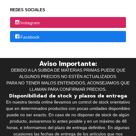
REDES SOCIALES
Instagram
Facebook
Aviso Importante:
DEBIDO A LA SUBIDA DE MATERIAS PRIMAS PUEDE QUE
ALGUNOS PRECIOS NO ESTÉN ACTUALIZADOS.
PARA NO TENER MALOS ENTENDIDOS, ACONSEJAMOS QUE
LLAMAN PARA CONFIRMAR PRECIOS.
Disponibilidad de stock y plazos de entrega
En nuestra tienda online llevamos un control de stock orientativo
que en determinados productos con pocas unidades disponibles
puede no ser exacto. En caso de no disponer de stock de algún
producto, avisaremos lo antes posible y en un máximo de 48
horas, e informamos del plazo de entrega definitivo. En algunas
ocasiones las fechas de entrega de los artículos que nos