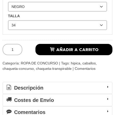
TALLA
AÑADIR A CARRITO
Categoría:
ROPA DE CONCURSO
|
Tags:
hipica
caballos
chaqueta-concurso
chaqueta-transpirable
|
Comentarios
Descripción
Costes de Envío
Comentarios