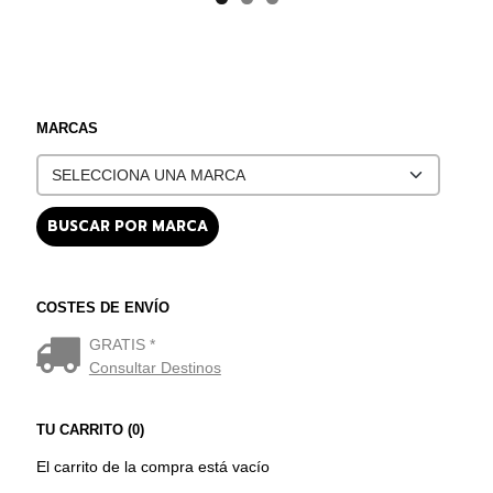
MARCAS
COSTES DE ENVÍO
GRATIS *
Consultar Destinos
TU CARRITO (0)
El carrito de la compra está vacío