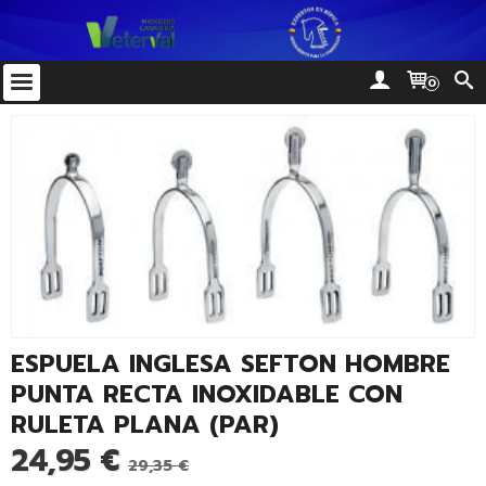
0
ESPUELA INGLESA SEFTON HOMBRE
PUNTA RECTA INOXIDABLE CON
RULETA PLANA (PAR)
24,95 €
29,35 €