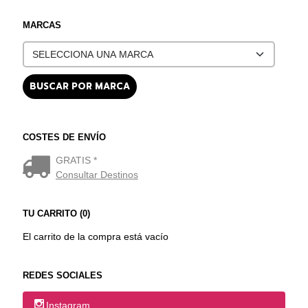
MARCAS
COSTES DE ENVÍO
GRATIS *
Consultar Destinos
TU CARRITO (0)
El carrito de la compra está vacío
REDES SOCIALES
Instagram