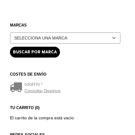
MARCAS
COSTES DE ENVÍO
GRATIS *
Consultar Destinos
TU CARRITO (0)
El carrito de la compra está vacío
REDES SOCIALES