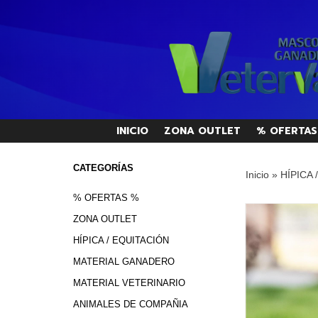
INICIO
ZONA OUTLET
% OFERTAS
CATEGORÍAS
Inicio
»
HÍPICA 
% OFERTAS %
ZONA OUTLET
HÍPICA / EQUITACIÓN
MATERIAL GANADERO
MATERIAL VETERINARIO
ANIMALES DE COMPAÑIA