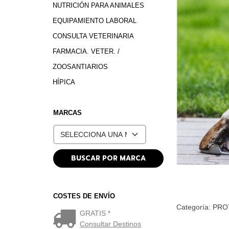
NUTRICIÓN PARA ANIMALES
EQUIPAMIENTO LABORAL
CONSULTA VETERINARIA
FARMACIA. VETER. /
ZOOSANTIARIOS
HÍPICA
MARCAS
COSTES DE ENVÍO
Categoría:
PRO
GRATIS *
Consultar Destinos