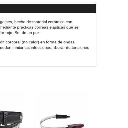
 golpes, hecho de material cerámico con
ediante prácticas correas elásticas que se
or rojo. Set de un par.
ión corporal (no calor) en forma de ondas
ueden inhibir las infecciones, liberar de tensiones