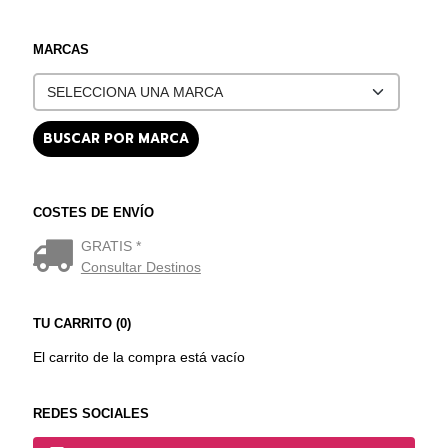
MARCAS
COSTES DE ENVÍO
GRATIS *
Consultar Destinos
TU CARRITO (0)
El carrito de la compra está vacío
REDES SOCIALES