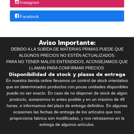
Instagram
Facebook
Aviso Importante:
DEBIDO A LA SUBIDA DE MATERIAS PRIMAS PUEDE QUE
ALGUNOS PRECIOS NO ESTÉN ACTUALIZADOS.
PARA NO TENER MALOS ENTENDIDOS, ACONSEJAMOS QUE
LLAMAN PARA CONFIRMAR PRECIOS.
Disponibilidad de stock y plazos de entrega
En nuestra tienda online llevamos un control de stock orientativo
que en determinados productos con pocas unidades disponibles
puede no ser exacto. En caso de no disponer de stock de algún
producto, avisaremos lo antes posible y en un máximo de 48
horas, e informamos del plazo de entrega definitivo. En algunas
ocasiones las fechas de entrega de los artículos que nos
proporciona fabrica son modificadas, y nos retrasamos en la
entrega de algunos artículos.