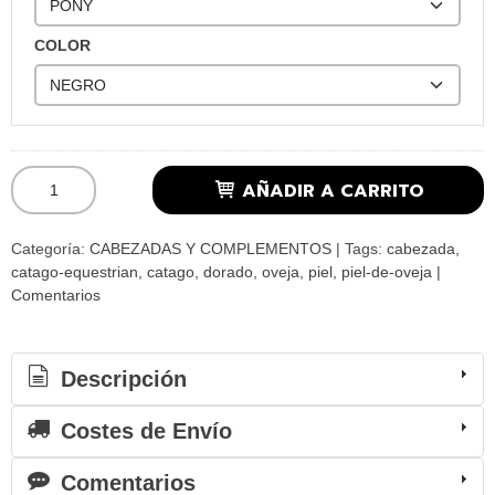
COLOR
AÑADIR A CARRITO
Categoría:
CABEZADAS Y COMPLEMENTOS
|
Tags:
cabezada
catago-equestrian
catago
dorado
oveja
piel
piel-de-oveja
|
Comentarios
Descripción
Costes de Envío
Comentarios