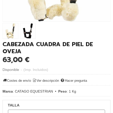
CABEZADA CUADRA DE PIEL DE
OVEJA
63,00 €
Disponible
-
(Imp. Incluidos)
Costes de envío
Ver descripción
Hacer pregunta
Marca
:
CATAGO EQUESTRIAN
•
Peso
:
1 Kg
TALLA