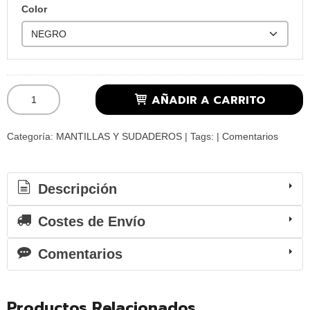
Color
AÑADIR A CARRITO
Categoría:
MANTILLAS Y SUDADEROS
|
Tags:
|
Comentarios
Descripción
Costes de Envío
Comentarios
Productos Relacionados