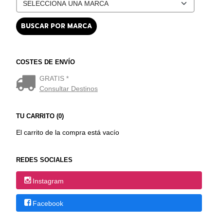
COSTES DE ENVÍO
GRATIS *
Consultar Destinos
TU CARRITO (0)
El carrito de la compra está vacío
REDES SOCIALES
Instagram
Facebook