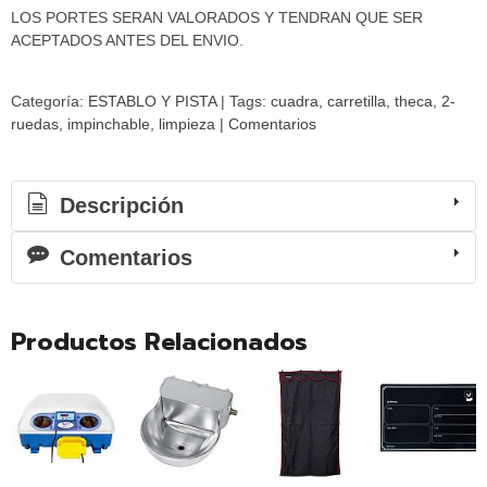
LOS PORTES SERAN VALORADOS Y TENDRAN QUE SER
ACEPTADOS ANTES DEL ENVIO.
Categoría:
ESTABLO Y PISTA
|
Tags:
cuadra
carretilla
theca
2-
ruedas
impinchable
limpieza
|
Comentarios
Descripción
Comentarios
Productos Relacionados