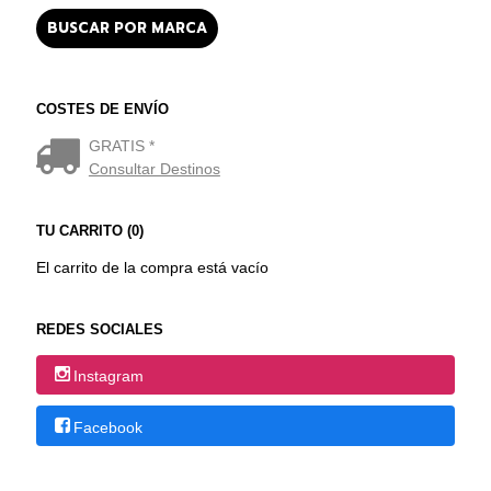
COSTES DE ENVÍO
GRATIS *
Consultar Destinos
TU CARRITO (0)
El carrito de la compra está vacío
REDES SOCIALES
Instagram
Facebook