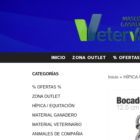
INICIO
ZONA OUTLET
% OFERTAS
CATEGORÍAS
Inicio
»
HÍPICA 
% OFERTAS %
ZONA OUTLET
HÍPICA / EQUITACIÓN
MATERIAL GANADERO
MATERIAL VETERINARIO
ANIMALES DE COMPAÑIA